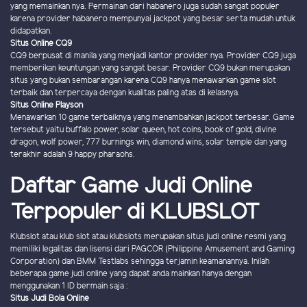
yang memainkan nya. Permainan dari habanero juga sudah sangat populer
karena provider habanero mempunyai jackpot yang besar serta mudah untuk
didapatkan.
Situs Online CQ9
CQ9 berpusat di manila yang menjadi kantor provider nya. Provider CQ9 juga
memberikan keuntungan yang sangat besar. Provider CQ9 bukan merupakan
situs yang bukan sembarangan karena CQ9 hanya menawarkan game slot
terbaik dan terpercaya dengan kualitas paling atas di kelasnya.
Situs Online Playson
Menawarkan 10 game terbaiknya yang menambahkan jackpot terbesar. Game
tersebut yaitu buffalo power, solar queen, hot coins, book of gold, divine
dragon, wolf power, 777 burnings win, diamond wins, solar temple dan yang
terakhir adalah 9 happy pharaohs.
Daftar Game Judi Online
Terpopuler di KLUBSLOT
Klubslot atau klub slot atau klubslots merupakan situs judi online resmi yang
memiliki legalitas dan lisensi dari PAGCOR (Philippine Amusement and Gaming
Corporation) dan BMM Testlabs sehingga terjamin keamanannya. Inilah
beberapa game judi online yang dapat anda mainkan hanya dengan
menggunakan 1 ID bermain saja :
Situs Judi Bola Online