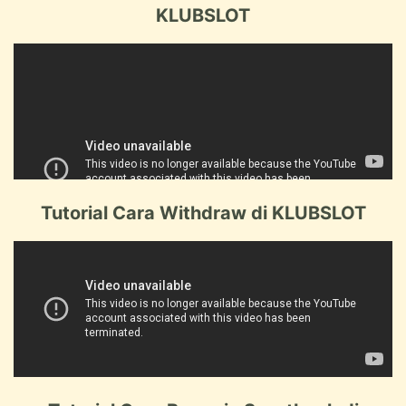
KLUBSLOT
Tutorial Cara Withdraw di KLUBSLOT