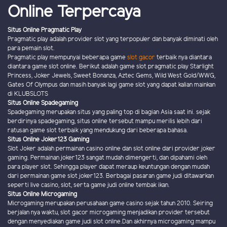
Online Terpercaya
Situs Online Pragmatic Play
Pragmatic play adalah provider slot yang terpopuler dan banyak diminati oleh
para pemain slot.
Pragmatic play mempunyai beberapa game
slot gacor
terbaik nya diantara
diantara game slot online. Berikut adalah game slot pragmatic play Starlight
Princess, Joker Jewels, Sweet Bonanza, Aztec Gems, Wild West Gold/WWG,
Gates Of Olympus dan masih banyak lagi game slot yang dapat kalian mainkan
di KLUBSLOTS
Situs Online Spadegaming
Spadegaming merupakan situs yang paling top di bagian Asia saat ini. sejak
berdirinya spadegaming, situs online tersebut mampu merilis lebih dari
ratusan game slot terbaik yang mendukung dari beberapa bahasa.
Situs Online Joker123 Gaming
Slot Joker adalah permainan casino online dan slot online dari provider joker
gaming. Permainan joker123 sangat mudah dimengerti, dan dipahami oleh
para player slot. Sehingga player dapat meraup keuntungan dengan mudah
dari permainan game slot joker123. Berbagai pasaran game judi ditawarkan
seperti live casino, slot, serta game judi online tembak ikan.
Situs Online Microgaming
Microgaming merupakan perusahaan game casino sejak tahun 2010. Seiring
berjalan nya waktu, slot gacor microgaming menjadikan provider tersebut
dengan menyediakan game judi slot online.Dan akhirnya microgaming mampu