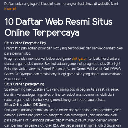
Daftar sekarang juga di Klubslot dan menangkan hadiahnya di website kami
Klubslot
10 Daftar Web Resmi Situs
Online Terpercaya
Situs Online Pragmatic Play
Pragmatic play adalah provider slot yang terpopuler dan banyak diminati oleh
para pemain slot.
Pragmatic play mempunyai beberapa game
slot gacor
terbaik nya diantara
diantara game slot online. Berikut adalah game slot pragmatic play Starlight
Princess, Joker Jewels, Sweet Bonanza, Aztec Gems, Wild West Gold/WWG,
Gates Of Olympus dan masih banyak lagi game slot yang dapat kalian mainkan
di KLUBSLOTS
Situs Online Spadegaming
Spadegaming merupakan situs yang paling top di bagian Asia saat ini. sejak
berdirinya spadegaming, situs online tersebut mampu merilis lebih dari
ratusan game slot terbaik yang mendukung dari beberapa bahasa.
Situs Online Joker123 Gaming
Slot Joker adalah permainan casino online dan slot online dari provider joker
gaming. Permainan joker123 sangat mudah dimengerti, dan dipahami oleh
para player slot. Sehingga player dapat meraup keuntungan dengan mudah
dari permainan game slot joker123. Berbagai pasaran game judi ditawarkan