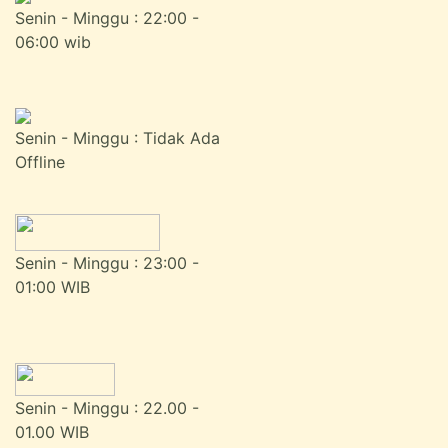
Senin - Minggu : 22:00 -
06:00 wib
Senin - Minggu : Tidak Ada
Offline
Senin - Minggu : 23:00 -
01:00 WIB
Senin - Minggu : 22.00 -
01.00 WIB