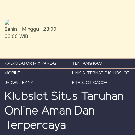
Senin - Minggu : 23:00 -
03:00 WIB
KALKULATOR MIX PARLAY
TENTANG KAMI
MOBILE
LINK ALTERNATIF KLUBSLOT
JADWAL BANK
RTP SLOT GACOR
Klubslot Situs Taruhan
Online Aman Dan
Terpercaya