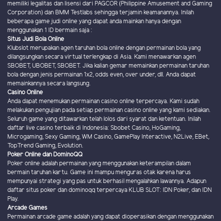
memiliki legalitas dan lisensi dari PAGCOR (Philippine Amusement and Gaming
Corporation) dan BMM Testlabs sehingga terjamin keamanannya. Inilah
beberapa game judi online yang dapat anda mainkan hanya dengan
menggunakan 1 ID bermain saja :
Situs Judi Bola Online
Klubslot merupakan agen taruhan bola online dengan permainan bola yang
dilangsungkan secara virtual terlengkap di Asia. Kami menawarkan agen
SBOBET, UBOBET, SBOBET. Jika kalian gemar memainkan permainan taruhan
bola dengan jenis permainan 1x2, odds even, over under, dll. Anda dapat
memainkannya secara langsung.
Casino Online
Anda dapat menemukan permainan casino online terpercaya. Kami sudah
melakukan pengujian pada setiap permainan casino online yang kami sediakan.
Seluruh game yang ditawarkan telah lolos dari syarat dan ketentuan. Inilah
daftar live casino terbaik di Indonesia: Sbobet Casino, HoGaming,
Microgaming, Sexy Gaming, WM Casino, GamePlay Interactive, N2Live, EBet,
TopTrend Gaming, Evolution.
Poker Online dan DominoQQ
Poker online adalah permainan yang menggunakan keterampilan dalam
bermain taruhan kartu. Game ini mampu menguras otak karena harus
mempunyai strategi yang pas untuk berhasil mengalahkan lawannya. Adapun
daftar situs poker dan dominoqq terpercaya KLUB SLOT: IDN Poker, dan IDN
Play.
Arcade Games
Permainan arcade game adalah yang dapat dioperasikan dengan menggunakan