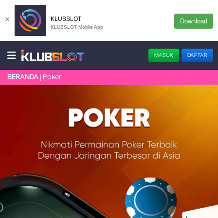
×
KLUBSLOT
Download
KLUBSLOT Mobile App
MASUK
DAFTAR
Poker
BERANDA