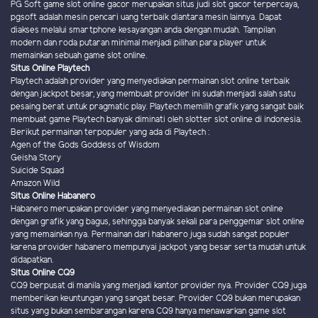
PG Soft game slot online gacor merupakan situs judi slot gacor terpercaya,
pgsoft adalah mesin pencari uang terbaik diantara mesin lainnya. Dapat
diakses melalui smartphone kesayangan anda dengan mudah. Tampilan
modern dan roda putaran minimal menjadi pilihan para player untuk
memainkan sebuah game slot online.
Situs Online Playtech
Playtech adalah provider yang menyediakan permainan slot online terbaik
dengan jackpot besar, yang membuat provider ini sudah menjadi salah satu
pesaing berat untuk pragmatic play. Playtech memilih grafik yang sangat baik
membuat game Playtech banyak diminati oleh slotter slot online di indonesia.
Berikut permainan terpopuler yang ada di Playtech :
Agen of the Gods Goddess of Wisdom
Geisha Story
Suicide Squad
Amazon Wild
Situs Online Habanero
Habanero merupakan provider yang menyediakan permainan slot online
dengan grafik yang bagus, sehingga banyak sekali para penggemar slot online
yang memainkan nya. Permainan dari habanero juga sudah sangat populer
karena provider habanero mempunyai jackpot yang besar serta mudah untuk
didapatkan.
Situs Online CQ9
CQ9 berpusat di manila yang menjadi kantor provider nya. Provider CQ9 juga
memberikan keuntungan yang sangat besar. Provider CQ9 bukan merupakan
situs yang bukan sembarangan karena CQ9 hanya menawarkan game slot