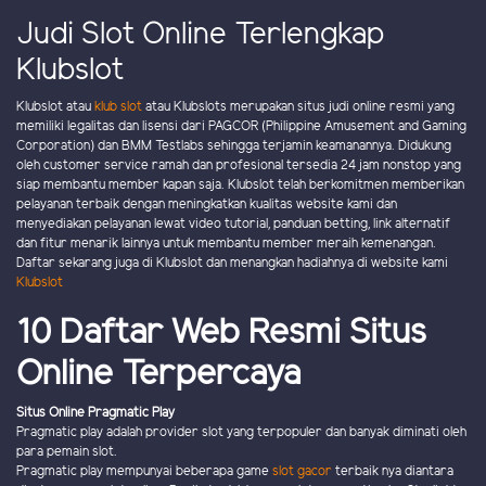
Judi Slot Online Terlengkap
Klubslot
Klubslot atau
klub slot
atau Klubslots merupakan situs judi online resmi yang
memiliki legalitas dan lisensi dari PAGCOR (Philippine Amusement and Gaming
Corporation) dan BMM Testlabs sehingga terjamin keamanannya. Didukung
oleh customer service ramah dan profesional tersedia 24 jam nonstop yang
siap membantu member kapan saja. Klubslot telah berkomitmen memberikan
pelayanan terbaik dengan meningkatkan kualitas website kami dan
menyediakan pelayanan lewat video tutorial, panduan betting, link alternatif
dan fitur menarik lainnya untuk membantu member meraih kemenangan.
Daftar sekarang juga di Klubslot dan menangkan hadiahnya di website kami
Klubslot
10 Daftar Web Resmi Situs
Online Terpercaya
Situs Online Pragmatic Play
Pragmatic play adalah provider slot yang terpopuler dan banyak diminati oleh
para pemain slot.
Pragmatic play mempunyai beberapa game
slot gacor
terbaik nya diantara